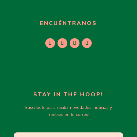
ENCUÉNTRANOS
STAY IN THE HOOP!
Suscríbete para recibir novedades, noticias y
freebies en tu correo!