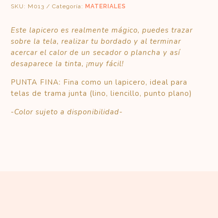
SKU:
M013
Categoría:
MATERIALES
Este lapicero es realmente mágico, puedes trazar
sobre la tela, realizar tu bordado y al terminar
acercar el calor de un secador o plancha y así
desaparece la tinta, ¡muy fácil!
PUNTA FINA: Fina como un lapicero, ideal para
telas de trama junta (lino, liencillo, punto plano)
-Color sujeto a disponibilidad-