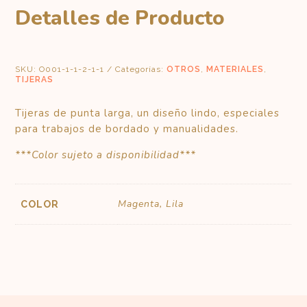
Detalles de Producto
SKU:
O001-1-1-2-1-1
Categorías:
OTROS
,
MATERIALES
,
TIJERAS
Tijeras de punta larga, un diseño lindo, especiales
para trabajos de bordado y manualidades.
***Color sujeto a disponibilidad***
Magenta, Lila
COLOR