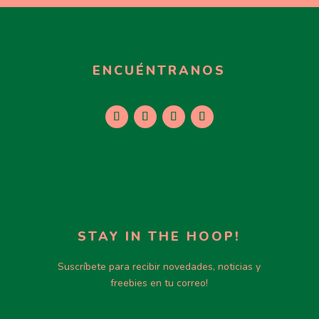
ENCUÉNTRANOS
STAY IN THE HOOP!
Suscríbete para recibir novedades, noticias y
freebies en tu correo!