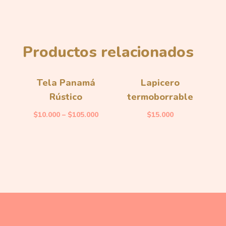
Productos relacionados
Tela Panamá
Lapicero
Rústico
termoborrable
$
10.000
–
$
105.000
$
15.000