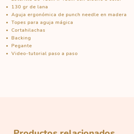
130 gr de lana
Aguja ergonómica de punch needle en madera
Topes para aguja mágica
Cortahilachas
Backing
Pegante
Video-tutorial paso a paso
Productos relacionados