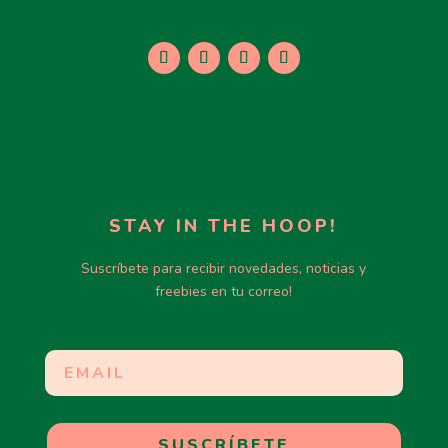
STAY IN THE HOOP!
Suscríbete para recibir novedades, noticias y
freebies en tu correo!
SUSCRÍBETE